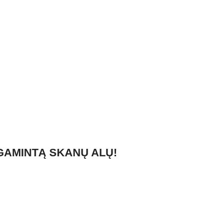
IGAMINTĄ SKANŲ ALŲ!