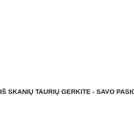
IŠ SKANIŲ TAURIŲ GERKITE - SAVO PAS