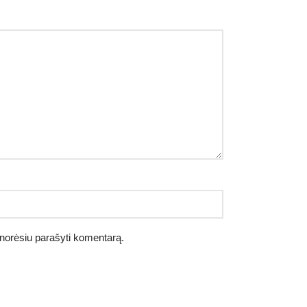
ėl norėsiu parašyti komentarą.