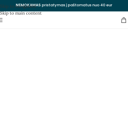
NEMOKAMAS
pristatymas į paštomatus nuo 40 eur
Skip to navigation
Skip to main content