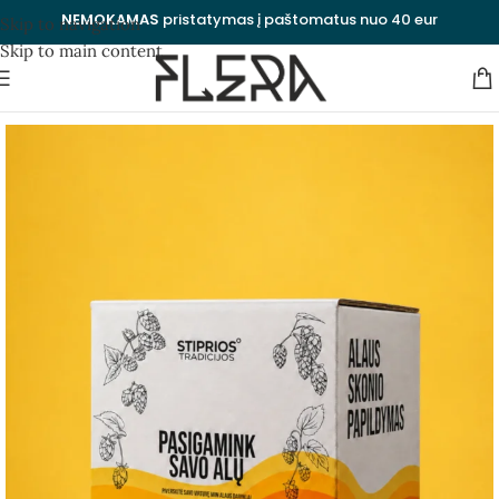
NEMOKAMAS
pristatymas į paštomatus nuo 40 eur
Skip to navigation
Skip to main content