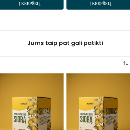
Į KREPŠELĮ
Į KREPŠELĮ
Jums taip pat gali patikti