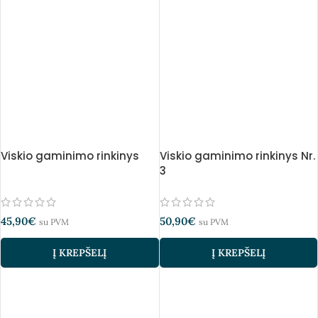
Viskio gaminimo rinkinys
Viskio gaminimo rinkinys Nr.
3
45,90
€
50,90
€
su PVM
su PVM
Į KREPŠELĮ
Į KREPŠELĮ