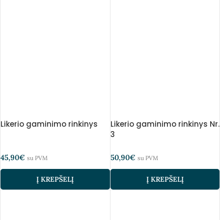
Likerio gaminimo rinkinys
Likerio gaminimo rinkinys Nr.
3
45,90
€
50,90
€
su PVM
su PVM
Į KREPŠELĮ
Į KREPŠELĮ