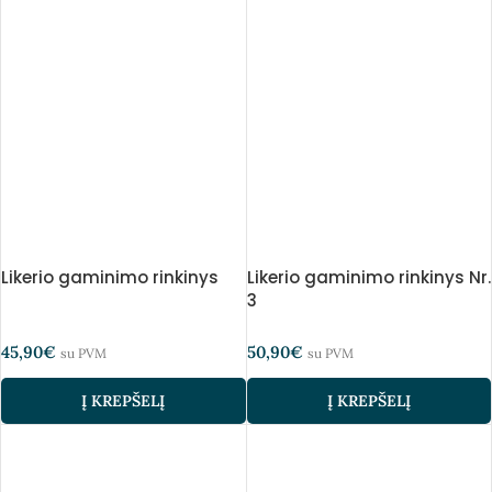
Likerio gaminimo rinkinys
Likerio gaminimo rinkinys Nr.
3
45,90
€
50,90
€
su PVM
su PVM
Į KREPŠELĮ
Į KREPŠELĮ