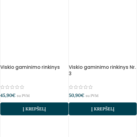
Viskio gaminimo rinkinys
Viskio gaminimo rinkinys Nr.
3
45,90
€
50,90
€
su PVM
su PVM
Į KREPŠELĮ
Į KREPŠELĮ