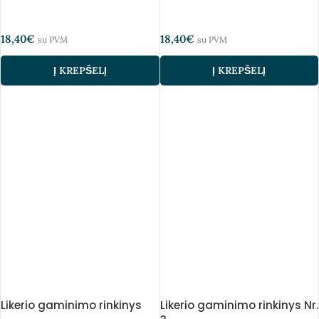
18,40
€
18,40
€
su PVM
su PVM
Į KREPŠELĮ
Į KREPŠELĮ
Likerio gaminimo rinkinys
Likerio gaminimo rinkinys Nr.