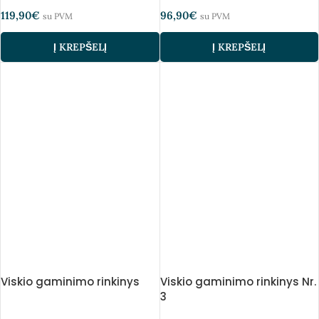
119,90
€
96,90
€
su PVM
su PVM
Į KREPŠELĮ
Į KREPŠELĮ
Viskio gaminimo rinkinys
Viskio gaminimo rinkinys Nr.
3