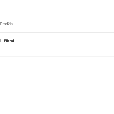
Pradžia
Filtrai