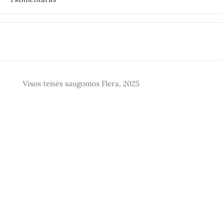
Visos teisės saugomos Flera, 2025