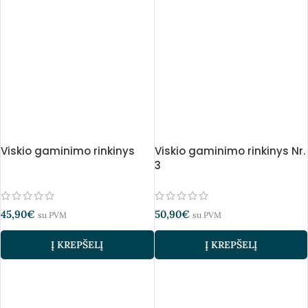
Viskio gaminimo rinkinys
Viskio gaminimo rinkinys Nr.
3
45,90
€
50,90
€
su PVM
su PVM
Į KREPŠELĮ
Į KREPŠELĮ