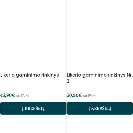
Likerio gaminimo rinkinys
Likerio gaminimo rinkinys Nr.
3
45,90
€
50,90
€
su PVM
su PVM
Į KREPŠELĮ
Į KREPŠELĮ