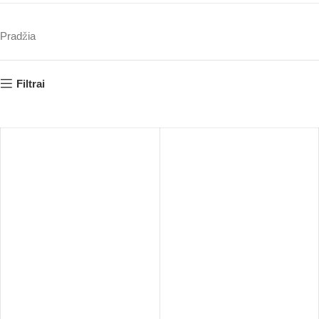
Pradžia
Filtrai