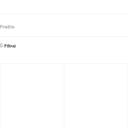
Pradžia
Filtrai