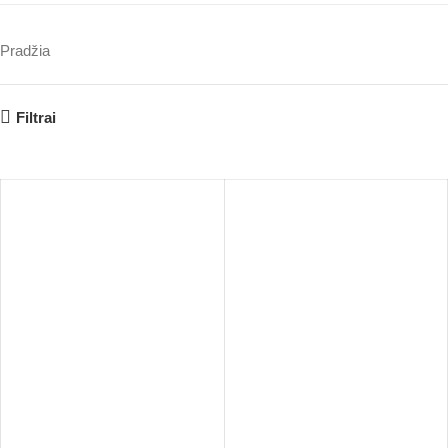
Pradžia
Filtrai