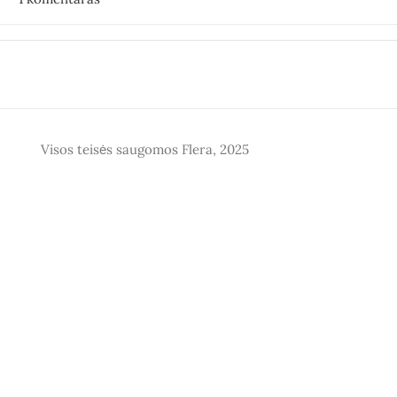
Visos teisės saugomos Flera, 2025