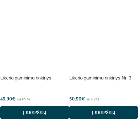
Likerio gaminimo rinkinys
Likerio gaminimo rinkinys Nr. 3
45,90
€
50,90
€
su PVM
su PVM
Į KREPŠELĮ
Į KREPŠELĮ