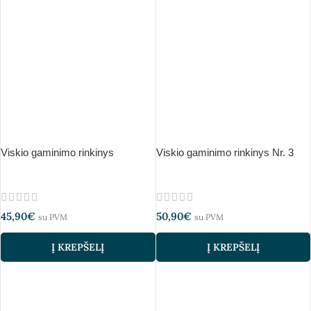
Viskio gaminimo rinkinys
Viskio gaminimo rinkinys Nr. 3
45,90
€
50,90
€
su PVM
su PVM
Į KREPŠELĮ
Į KREPŠELĮ