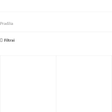
Pradžia
Filtrai