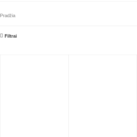
Pradžia
Filtrai