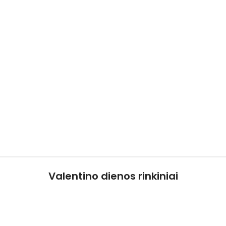
Valentino dienos rinkiniai