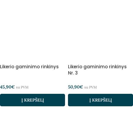
Likerio gaminimo rinkinys
Likerio gaminimo rinkinys
Nr. 3
45,90
€
50,90
€
su PVM
su PVM
Į KREPŠELĮ
Į KREPŠELĮ