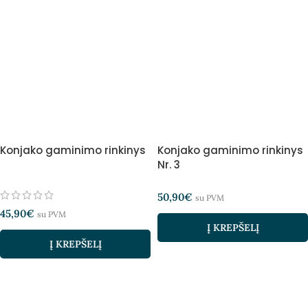
Konjako gaminimo rinkinys
Konjako gaminimo rinkinys
Nr. 3
50,90
€
su PVM
45,90
€
su PVM
Į KREPŠELĮ
Į KREPŠELĮ